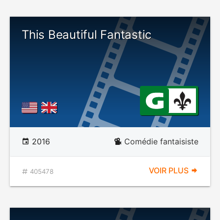
This Beautiful Fantastic
2016
Comédie fantaisiste
VOIR PLUS
405478