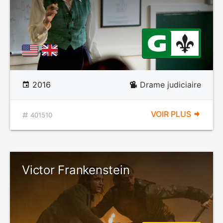
2016
Drame judiciaire
VOIR PLUS
401510
Victor Frankenstein