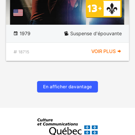
1979
Suspense d'épouvante
VOIR PLUS
18715
En afficher davantage