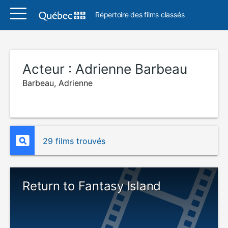
Répertoire des films classés
Acteur :
Adrienne Barbeau
Barbeau, Adrienne
29 films trouvés
Return to Fantasy Island