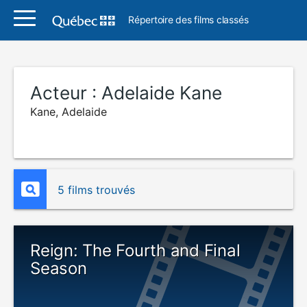
Répertoire des films classés
Acteur :
Adelaide Kane
Kane, Adelaide
5 films trouvés
Reign: The Fourth and Final
Season