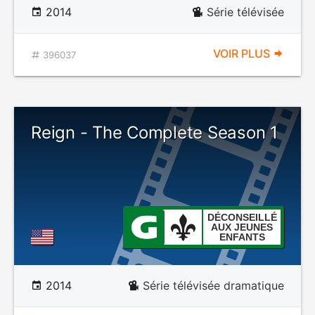
2014
Série télévisée
VOIR PLUS
396037
Reign - The Complete Season 1
DÉCONSEILLÉ
AUX JEUNES
ENFANTS
2014
Série télévisée dramatique