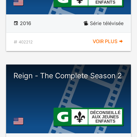
ENFANTS
2016
Série télévisée
VOIR PLUS
402212
Reign - The Complete Season 2
DÉCONSEILLÉ
AUX JEUNES
ENFANTS