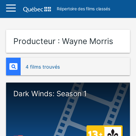
Répertoire des films classés
Producteur :
Wayne Morris
4 films trouvés
Dark Winds: Season 1