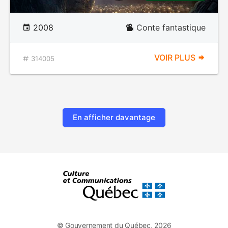
2008
Conte fantastique
VOIR PLUS
314005
En afficher davantage
© Gouvernement du Québec, 2026