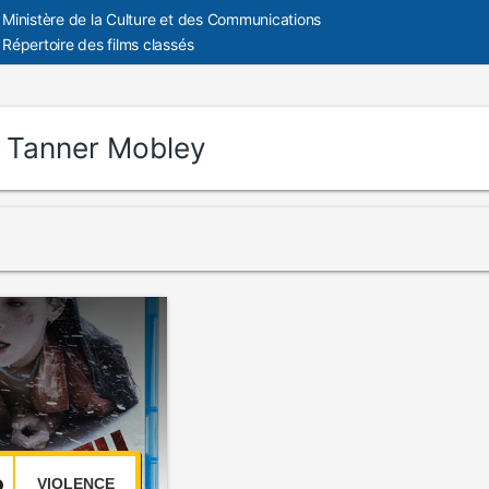
Ministère de la Culture et des Communications
Répertoire des films classés
:
Tanner Mobley
VIOLENCE