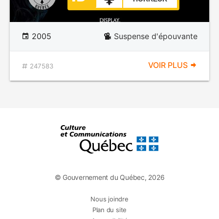
2005
Suspense d'épouvante
VOIR PLUS
247583
© Gouvernement du Québec, 2026
Nous joindre
Plan du site