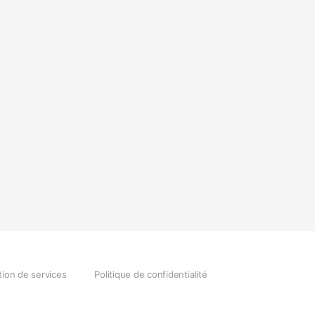
tion de services
Politique de confidentialité