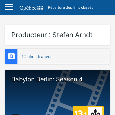
Répertoire des films classés
Producteur :
Stefan Arndt
12 films trouvés
Babylon Berlin: Season 4