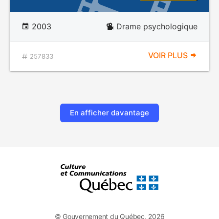
2003
Drame psychologique
VOIR PLUS
257833
En afficher davantage
© Gouvernement du Québec, 2026