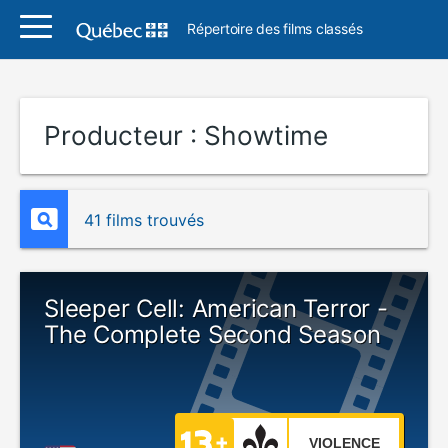
Répertoire des films classés
Producteur :
Showtime
41 films trouvés
Sleeper Cell: American Terror -
The Complete Second Season
VIOLENCE