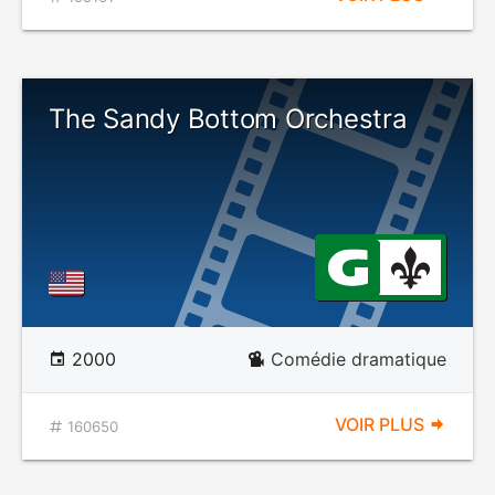
The Sandy Bottom Orchestra
2000
Comédie dramatique
VOIR PLUS
160650