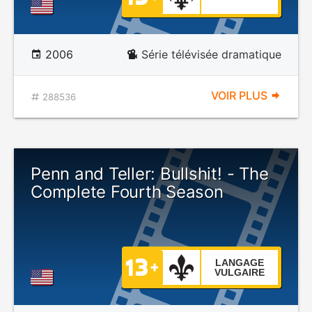
2006
Série télévisée dramatique
VOIR PLUS
288536
Penn and Teller: Bullshit! - The
Complete Fourth Season
LANGAGE
VULGAIRE