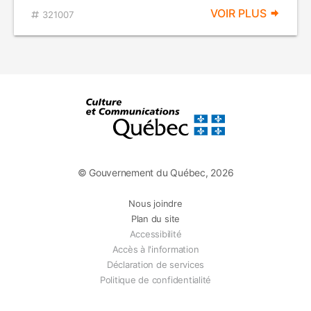
VOIR PLUS
321007
© Gouvernement du Québec, 2026
Nous joindre
Plan du site
Accessibilité
Accès à l'information
Déclaration de services
Politique de confidentialité