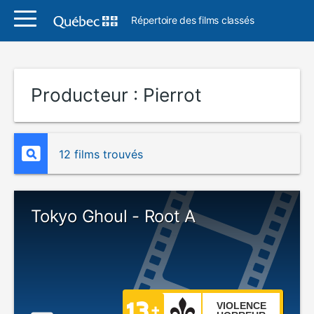
Répertoire des films classés
Producteur :
Pierrot
12 films trouvés
Tokyo Ghoul - Root A
VIOLENCE