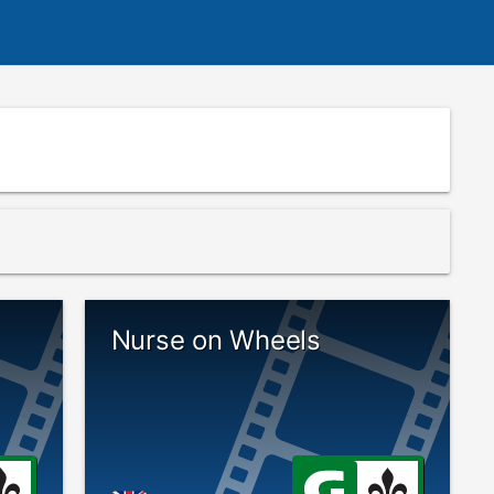
Nurse on Wheels