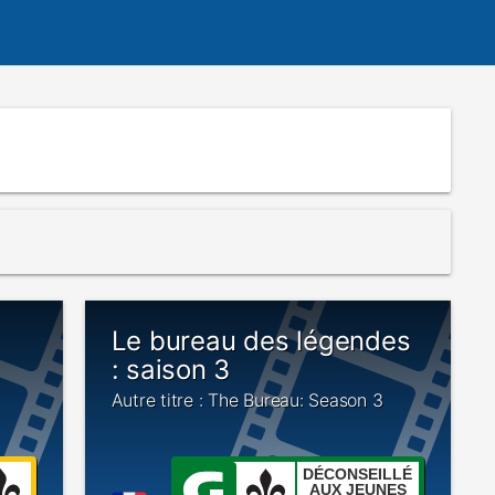
Le bureau des légendes
: saison 3
Autre titre : The Bureau: Season 3
DÉCONSEILLÉ
AUX JEUNES