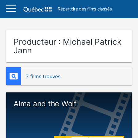
Répertoire des films classés
Producteur :
Michael Patrick
Jann
7 films trouvés
Alma and the Wolf