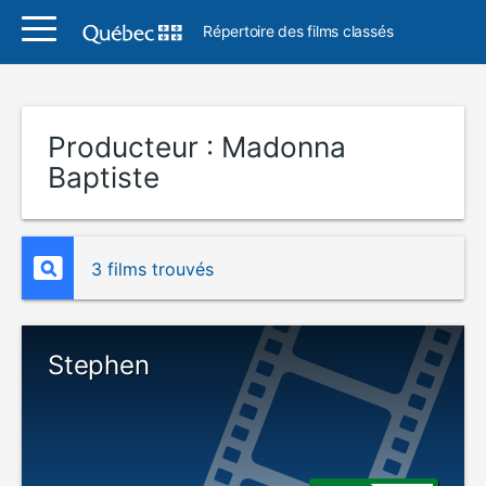
Répertoire des films classés
Producteur :
Madonna
Baptiste
3 films trouvés
Stephen