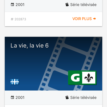
2001
Série télévisée
VOIR PLUS
202873
La vie, la vie 6
2001
Série télévisée