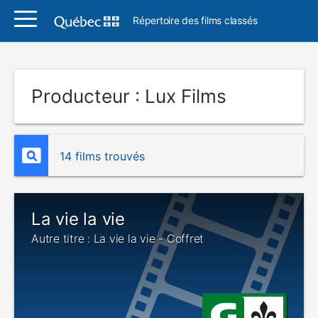
Répertoire des films classés
Producteur :
Lux Films
14 films trouvés
La vie la vie
Autre titre : La vie la vie - Coffret