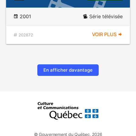
2001
Série télévisée
VOIR PLUS
202872
En afficher davantage
© Gouvernement du Québec, 2026