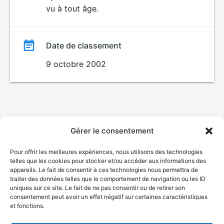
vu à tout âge.
film
Date de classement
9 octobre 2002
Gérer le consentement
Pour offrir les meilleures expériences, nous utilisons des technologies
telles que les cookies pour stocker et/ou accéder aux informations des
appareils. Le fait de consentir à ces technologies nous permettra de
traiter des données telles que le comportement de navigation ou les ID
uniques sur ce site. Le fait de ne pas consentir ou de retirer son
consentement peut avoir un effet négatif sur certaines caractéristiques
et fonctions.