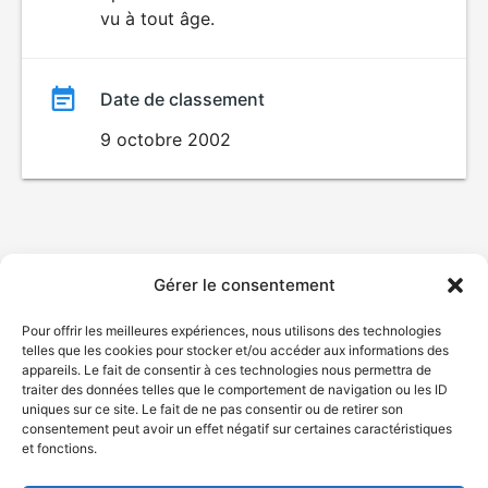
vu à tout âge.
film
Date de classement
9 octobre 2002
Gérer le consentement
Pour offrir les meilleures expériences, nous utilisons des technologies
telles que les cookies pour stocker et/ou accéder aux informations des
appareils. Le fait de consentir à ces technologies nous permettra de
traiter des données telles que le comportement de navigation ou les ID
uniques sur ce site. Le fait de ne pas consentir ou de retirer son
consentement peut avoir un effet négatif sur certaines caractéristiques
et fonctions.