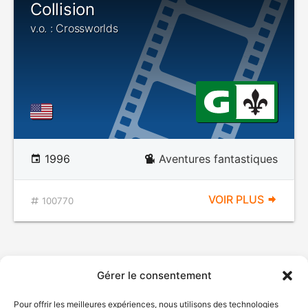
Collision
v.o. : Crossworlds
1996
Aventures fantastiques
VOIR PLUS
100770
Gérer le consentement
Pour offrir les meilleures expériences, nous utilisons des technologies