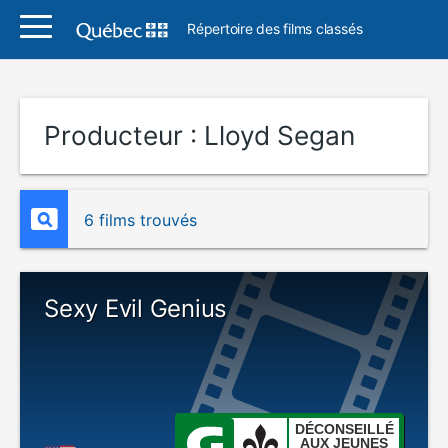
Répertoire des films classés
Producteur :
Lloyd Segan
6 films trouvés
Sexy Evil Genius
DÉCONSEILLÉ
AUX JEUNES