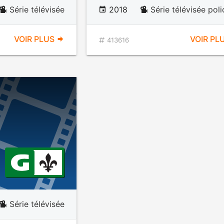
Série télévisée
2018
Série télévisée poli
VOIR PLUS
VOIR PL
413616
Série télévisée