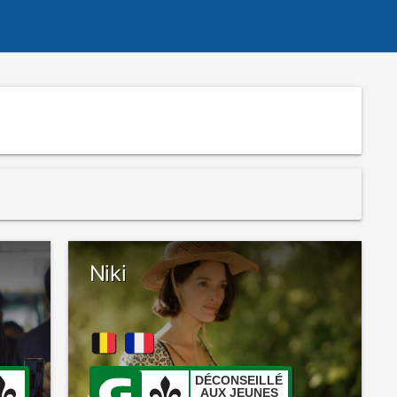
Niki
DÉCONSEILLÉ
AUX JEUNES