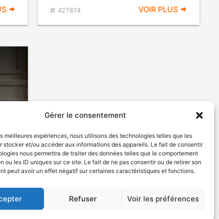
US
VOIR PLUS
427874
Gérer le consentement
les meilleures expériences, nous utilisons des technologies telles que les
 stocker et/ou accéder aux informations des appareils. Le fait de consentir
ologies nous permettra de traiter des données telles que le comportement
n ou les ID uniques sur ce site. Le fait de ne pas consentir ou de retirer son
rame
 peut avoir un effet négatif sur certaines caractéristiques et fonctions.
cepter
Refuser
Voir les préférences
US