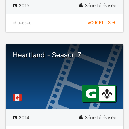
2015
Série télévisée
VOIR PLUS
396590
Heartland - Season 7
2014
Série télévisée