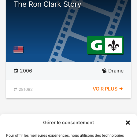
The Ron Clark Story
2006
Drame
VOIR PLUS
281082
Gérer le consentement
Pour offrir les meilleures expériences, nous utilisons des technologies