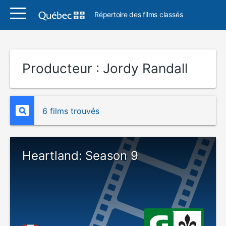
Répertoire des films classés
Producteur :
Jordy Randall
6 films trouvés
Heartland: Season 9