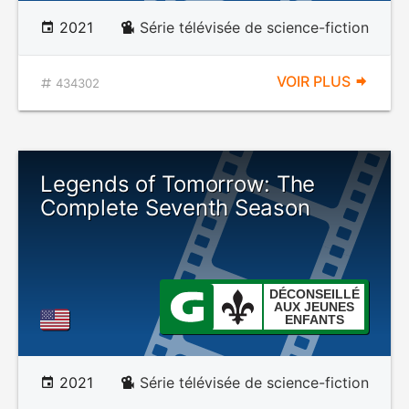
2021
Série télévisée de science-fiction
VOIR PLUS
434302
Legends of Tomorrow: The
Complete Seventh Season
DÉCONSEILLÉ
AUX JEUNES
ENFANTS
2021
Série télévisée de science-fiction