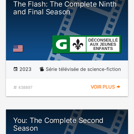
The Flash: The Complete Ninth
and Final Season
DÉCONSEILLÉ
AUX JEUNES
ENFANTS
2023
Série télévisée de science-fiction
VOIR PLUS
438897
You: The Complete Second
Season