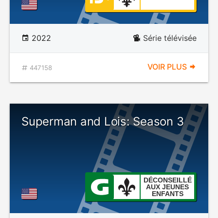
2022
Série télévisée
VOIR PLUS
447158
Superman and Lois: Season 3
DÉCONSEILLÉ
AUX JEUNES
ENFANTS