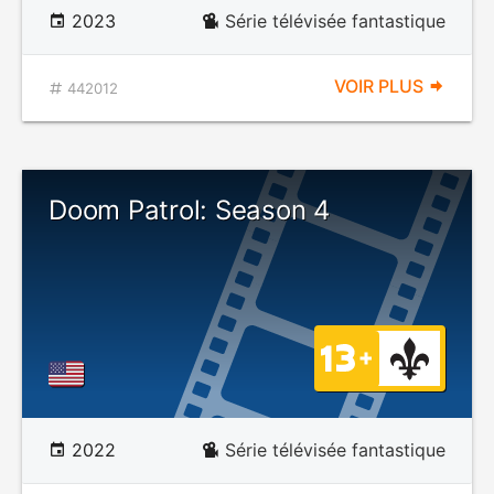
2023
Série télévisée fantastique
VOIR PLUS
442012
Doom Patrol: Season 4
2022
Série télévisée fantastique