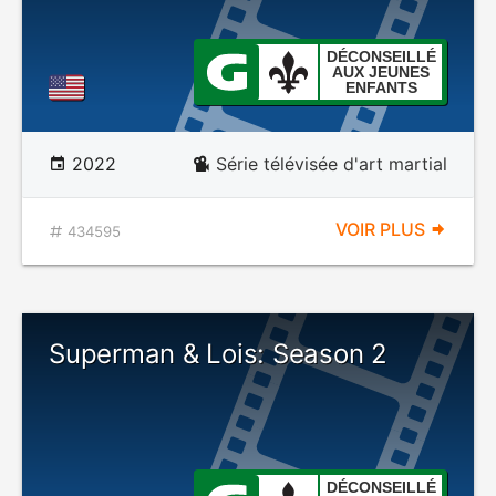
DÉCONSEILLÉ
AUX JEUNES
ENFANTS
2022
Série télévisée d'art martial
VOIR PLUS
434595
Superman & Lois: Season 2
DÉCONSEILLÉ