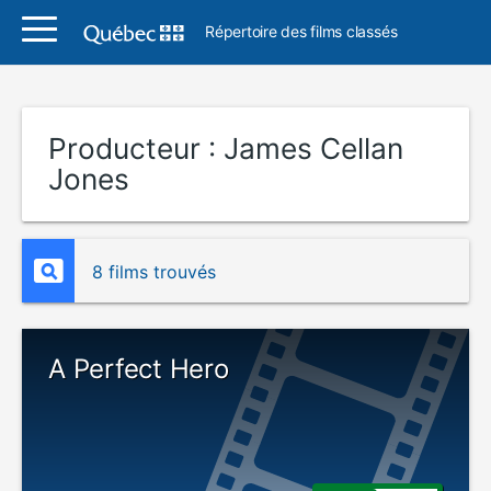
Répertoire des films classés
Producteur :
James Cellan
Jones
8 films trouvés
A Perfect Hero