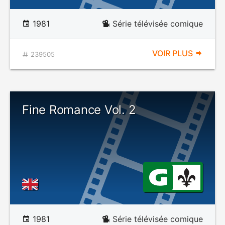
1981
Série télévisée comique
VOIR PLUS
239505
Fine Romance Vol. 2
1981
Série télévisée comique