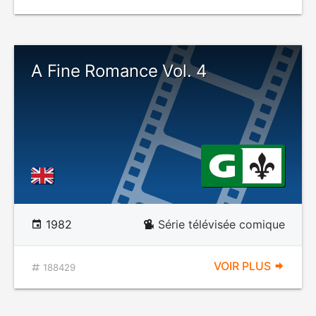
A Fine Romance Vol. 4
1982
Série télévisée comique
VOIR PLUS
188429