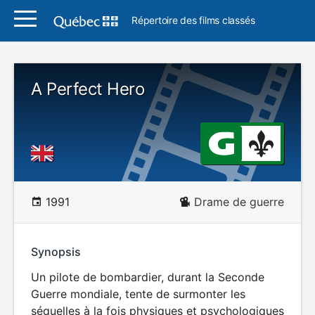
Répertoire des films classés
A Perfect Hero
1991
Drame de guerre
Synopsis
Un pilote de bombardier, durant la Seconde
Guerre mondiale, tente de surmonter les
séquelles à la fois physiques et psychologiques