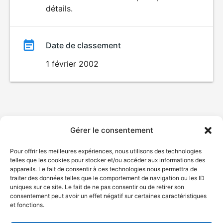
détails.
film
Date de classement
1 février 2002
Gérer le consentement
Pour offrir les meilleures expériences, nous utilisons des technologies
telles que les cookies pour stocker et/ou accéder aux informations des
appareils. Le fait de consentir à ces technologies nous permettra de
traiter des données telles que le comportement de navigation ou les ID
uniques sur ce site. Le fait de ne pas consentir ou de retirer son
consentement peut avoir un effet négatif sur certaines caractéristiques
et fonctions.