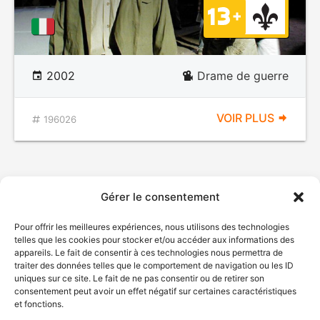
2002
Drame de guerre
VOIR PLUS
196026
Gérer le consentement
Pour offrir les meilleures expériences, nous utilisons des technologies
telles que les cookies pour stocker et/ou accéder aux informations des
appareils. Le fait de consentir à ces technologies nous permettra de
traiter des données telles que le comportement de navigation ou les ID
uniques sur ce site. Le fait de ne pas consentir ou de retirer son
consentement peut avoir un effet négatif sur certaines caractéristiques
et fonctions.