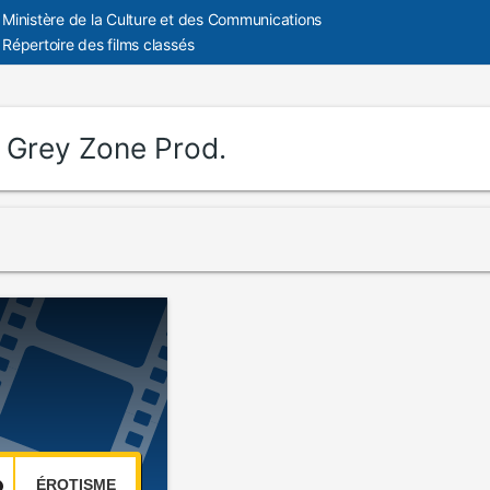
Ministère de la Culture et des Communications
Répertoire des films classés
:
Grey Zone Prod.
ÉROTISME