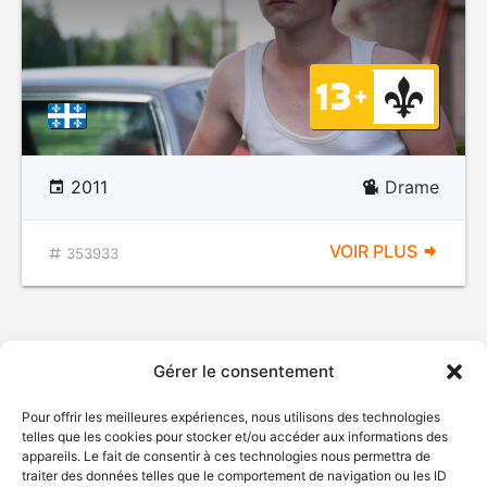
2011
Drame
VOIR PLUS
353933
Gérer le consentement
Pour offrir les meilleures expériences, nous utilisons des technologies
telles que les cookies pour stocker et/ou accéder aux informations des
appareils. Le fait de consentir à ces technologies nous permettra de
traiter des données telles que le comportement de navigation ou les ID