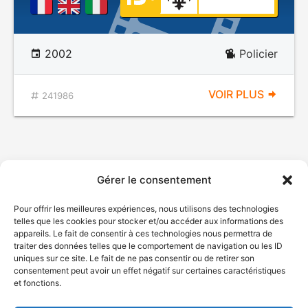
2002
Policier
VOIR PLUS
241986
Gérer le consentement
Pour offrir les meilleures expériences, nous utilisons des technologies
telles que les cookies pour stocker et/ou accéder aux informations des
appareils. Le fait de consentir à ces technologies nous permettra de
traiter des données telles que le comportement de navigation ou les ID
uniques sur ce site. Le fait de ne pas consentir ou de retirer son
consentement peut avoir un effet négatif sur certaines caractéristiques
et fonctions.