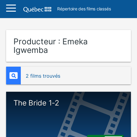
Répertoire des films classés
Producteur :
Emeka
Igwemba
2 films trouvés
The Bride 1-2