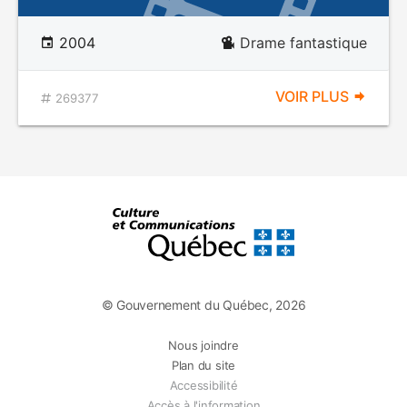
2004
Drame fantastique
VOIR PLUS
269377
© Gouvernement du Québec, 2026
Nous joindre
Plan du site
Accessibilité
Accès à l'information