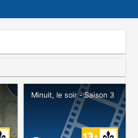
Minuit, le soir - Saison 3