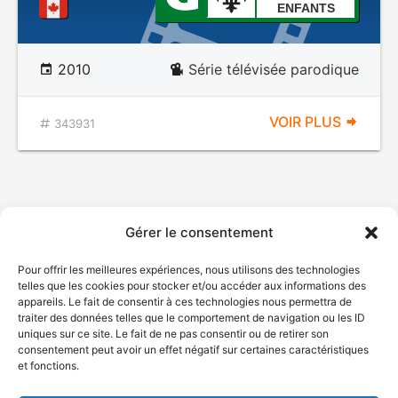
ENFANTS
2010
Série télévisée parodique
VOIR PLUS
343931
Gérer le consentement
Pour offrir les meilleures expériences, nous utilisons des technologies
telles que les cookies pour stocker et/ou accéder aux informations des
appareils. Le fait de consentir à ces technologies nous permettra de
traiter des données telles que le comportement de navigation ou les ID
uniques sur ce site. Le fait de ne pas consentir ou de retirer son
consentement peut avoir un effet négatif sur certaines caractéristiques
et fonctions.