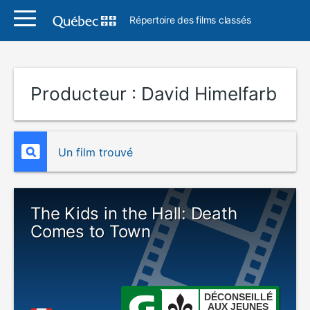
Répertoire des films classés
Producteur :
David Himelfarb
Un film trouvé
The Kids in the Hall: Death
Comes to Town
DÉCONSEILLÉ
AUX JEUNES