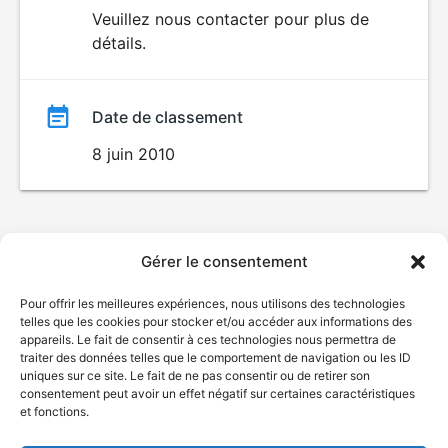
du
Veuillez nous contacter pour plus de
DÉCONSEILLÉ
AUX JEUNES
détails.
film
ENFANTS
Date de classement
8 juin 2010
Gérer le consentement
Pour offrir les meilleures expériences, nous utilisons des technologies
telles que les cookies pour stocker et/ou accéder aux informations des
appareils. Le fait de consentir à ces technologies nous permettra de
traiter des données telles que le comportement de navigation ou les ID
uniques sur ce site. Le fait de ne pas consentir ou de retirer son
consentement peut avoir un effet négatif sur certaines caractéristiques
et fonctions.