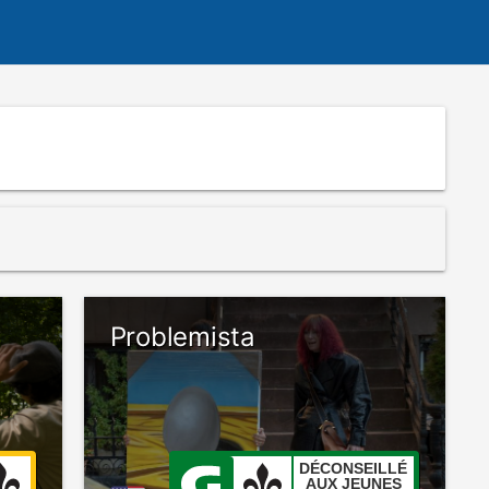
Problemista
DÉCONSEILLÉ
AUX JEUNES