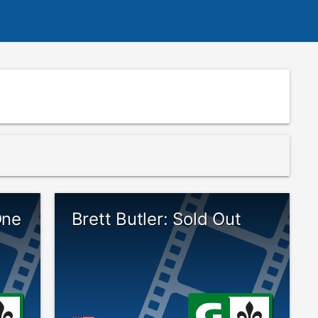
One
Brett Butler: Sold Out