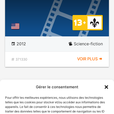
2012
Science-fiction
VOIR PLUS
371330
Gérer le consentement
Pour offrir les meilleures expériences, nous utilisons des technologies
telles que les cookies pour stocker et/ou accéder aux informations des
appareils. Le fait de consentir à ces technologies nous permettra de
traiter des données telles que le comportement de navigation ou les ID