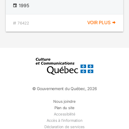
1995
VOIR PLUS
76422
© Gouvernement du Québec, 2026
Nous joindre
Plan du site
Accessibilité
Accès à l'information
Déclaration de services