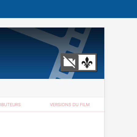
RIBUTEURS
VERSIONS DU FILM