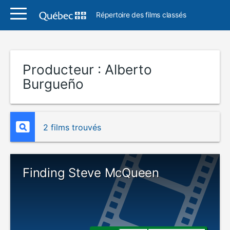
Répertoire des films classés
Producteur :
Alberto
Burgueño
2 films trouvés
Finding Steve McQueen