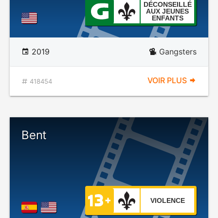
DÉCONSEILLÉ
AUX JEUNES
ENFANTS
2019
Gangsters
VOIR PLUS
418454
Bent
VIOLENCE