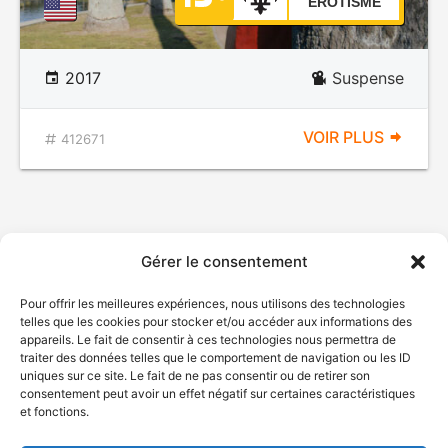
ÉROTISME
2017
Suspense
VOIR PLUS
412671
Gérer le consentement
Pour offrir les meilleures expériences, nous utilisons des technologies
telles que les cookies pour stocker et/ou accéder aux informations des
appareils. Le fait de consentir à ces technologies nous permettra de
traiter des données telles que le comportement de navigation ou les ID
uniques sur ce site. Le fait de ne pas consentir ou de retirer son
consentement peut avoir un effet négatif sur certaines caractéristiques
et fonctions.