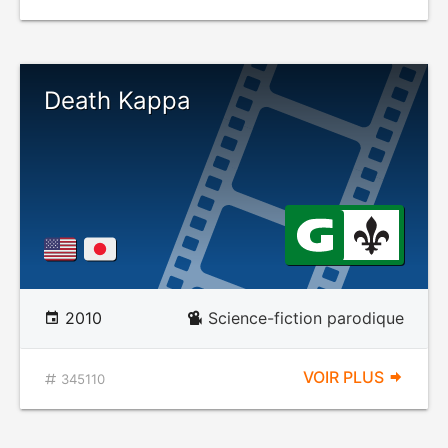
Death Kappa
2010
Science-fiction parodique
VOIR PLUS
345110