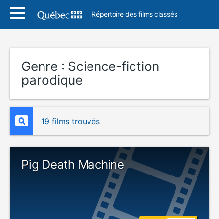
Répertoire des films classés
Genre :
Science-fiction
parodique
19 films trouvés
Pig Death Machine