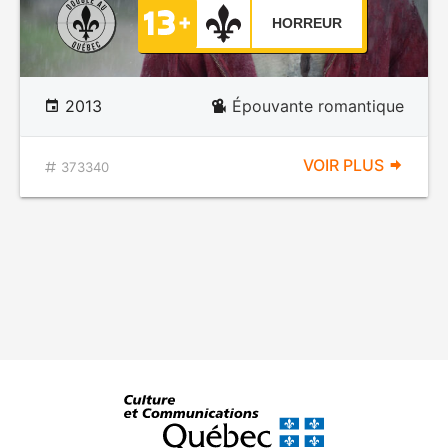
HORREUR
2013
Épouvante romantique
VOIR PLUS
373340