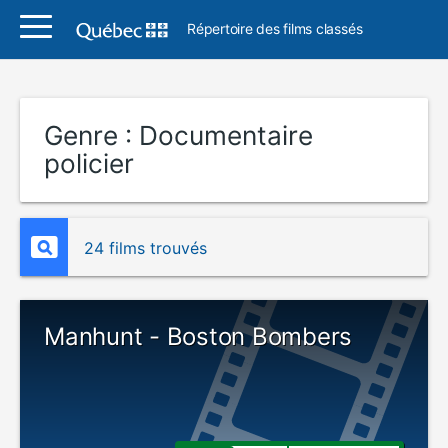
Répertoire des films classés
Genre :
Documentaire
policier
24 films trouvés
Manhunt - Boston Bombers