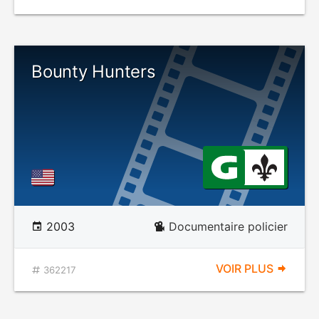
Bounty Hunters
2003
Documentaire policier
VOIR PLUS
362217