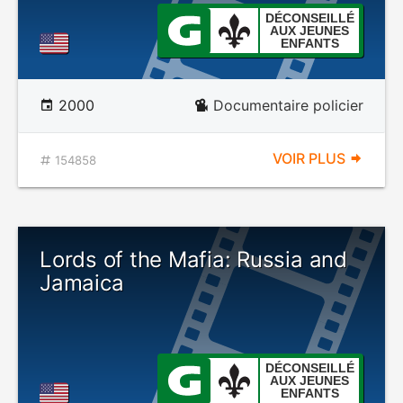
DÉCONSEILLÉ
AUX JEUNES
ENFANTS
2000
Documentaire policier
VOIR PLUS
154858
Lords of the Mafia: Russia and
Jamaica
DÉCONSEILLÉ
AUX JEUNES
ENFANTS