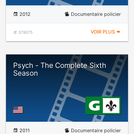
2012
Documentaire policier
VOIR PLUS
379075
Psych - The Complete Sixth
Season
2011
Documentaire policier