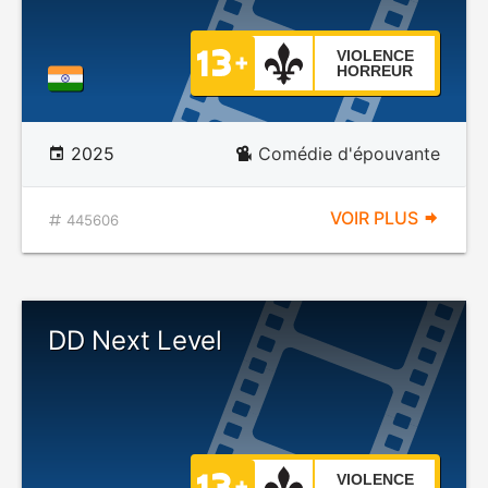
VIOLENCE
HORREUR
2025
Comédie d'épouvante
VOIR PLUS
445606
DD Next Level
VIOLENCE