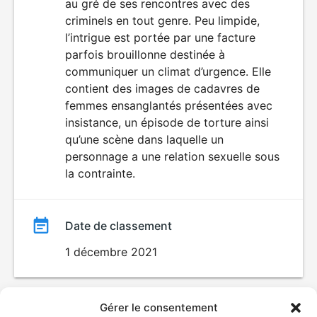
au gré de ses rencontres avec des
criminels en tout genre. Peu limpide,
l’intrigue est portée par une facture
parfois brouillonne destinée à
communiquer un climat d’urgence. Elle
contient des images de cadavres de
femmes ensanglantés présentées avec
insistance, un épisode de torture ainsi
qu’une scène dans laquelle un
personnage a une relation sexuelle sous
la contrainte.
Date de classement
1 décembre 2021
Gérer le consentement