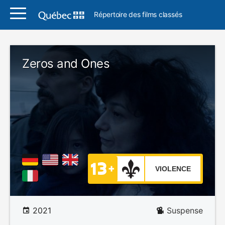
Répertoire des films classés
Zeros and Ones
VIOLENCE
2021
Suspense