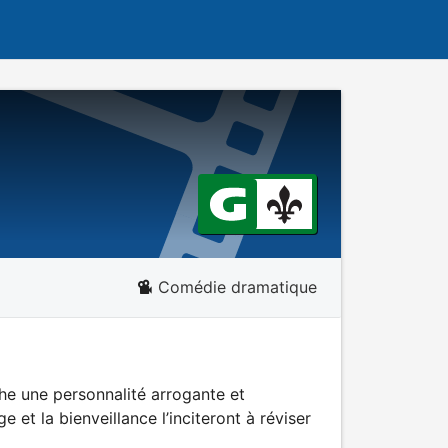
Comédie dramatique
che une personnalité arrogante et
et la bienveillance l’inciteront à réviser