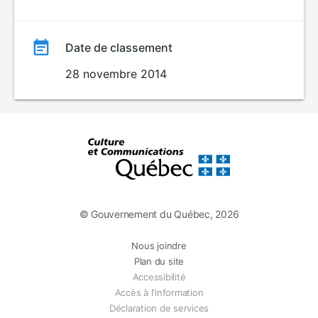
Date de classement
28 novembre 2014
© Gouvernement du Québec, 2026
Nous joindre
Plan du site
Accessibilité
Accès à l'information
Déclaration de services