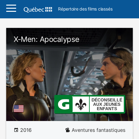
Répertoire des films classés
X-Men: Apocalypse
DÉCONSEILLÉ
AUX JEUNES
ENFANTS
2016
Aventures fantastiques