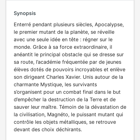
Synopsis
Enterré pendant plusieurs siècles, Apocalypse,
le premier mutant de la planète, se réveille
avec une seule idée en tête : régner sur le
monde. Grâce à sa force extraordinaire, il
anéantit le principal obstacle qui se dresse sur
sa route, l’académie fréquentée par de jeunes
élèves dotés de pouvoirs incroyables et enlève
son dirigeant Charles Xavier. Unis autour de la
charmante Mystique, les survivants
s’organisent pour un combat final dans le but
d’empêcher la destruction de la Terre et de
sauver leur maître. Témoin de la dévastation de
la civilisation, Magnéto, le puissant mutant qui
contrôle les objets métalliques, se retrouve
devant des choix déchirants.